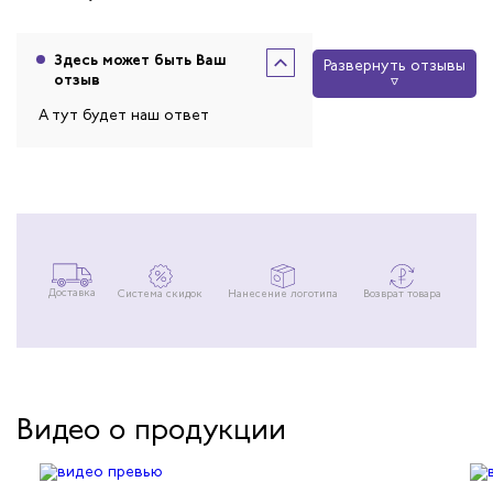
Здесь может быть Ваш
Развернуть отзывы
отзыв
А тут будет наш ответ
Доставка
Система скидок
Нанесение логотипа
Возврат товара
Видео о продукции