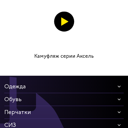
Камуфляж серии Аксель
Одежда
Обувь
Перчатки
СИЗ