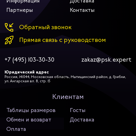
Информация
Доставка
Партнеры
Контакты
Обратный звонок
Прямая связь с руководством
+7 (495) 103-30-30
zakaz@psk.expert
Юридический адрес
Россия, 141044, Московская область, Мытищинский район, д. Грибки,
ул. Ангарская вл. 8, стр. 15
Клиентам
Таблицы размеров
Госты
Обмен и возврат
Доставка
Оплата