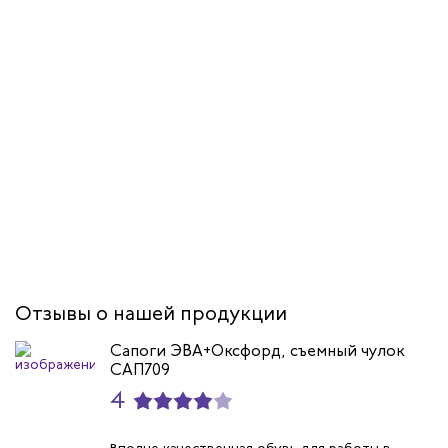
Отзывы о нашей продукции
Сапоги ЭВА+Оксфорд, съемный чулок
САП709
4