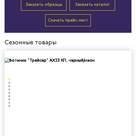
Заказать образцы
Заказать каталог
Скачать прайс-лист
Сезонные товары