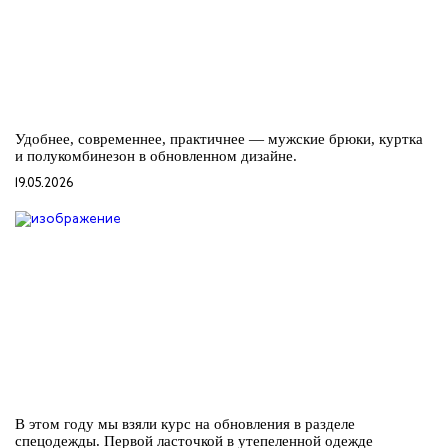
Удобнее, современнее, практичнее — мужские брюки, куртка
и полукомбинезон в обновленном дизайне.
19.05.2026
В этом году мы взяли курс на обновления в разделе
спецодежды. Первой ласточкой в утепеленной одежде