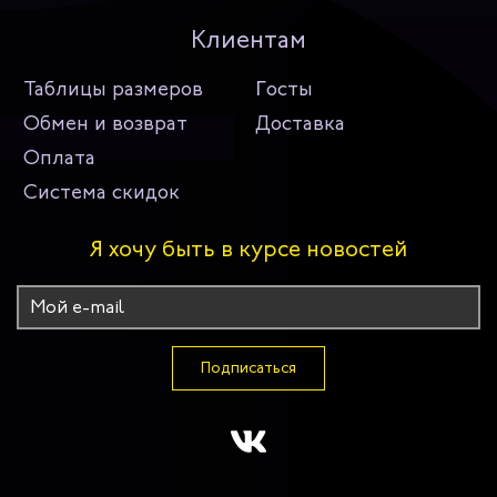
Клиентам
Таблицы размеров
Госты
Обмен и возврат
Доставка
Оплата
Система скидок
Я хочу быть в курсе новостей
Подписаться