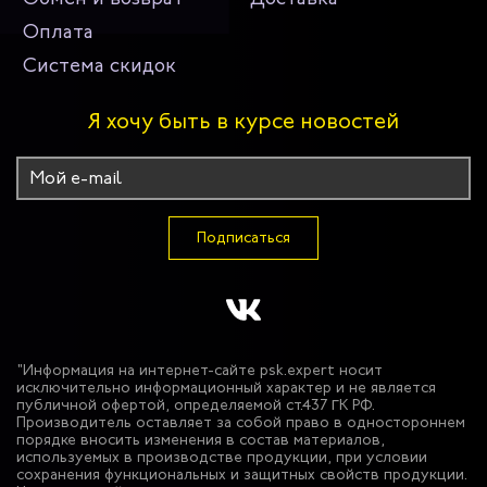
Оплата
Система скидок
Я хочу быть в курсе новостей
Подписаться
"Информация на интернет-сайте psk.expert носит
исключительно информационный характер и не является
публичной офертой, определяемой ст.437 ГК РФ.
Производитель оставляет за собой право в одностороннем
порядке вносить изменения в состав материалов,
используемых в производстве продукции, при условии
сохранения функциональных и защитных свойств продукции.