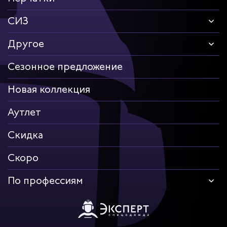
СИЗ
Другое
Сезонное предложение
Новая коллекция
Аутлет
Скидка
Скоро
По профессиям