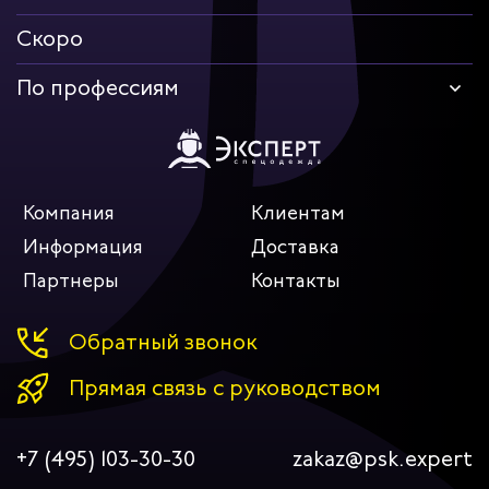
Скоро
По профессиям
Компания
Клиентам
Информация
Доставка
Партнеры
Контакты
Обратный звонок
Прямая связь с руководством
+7 (495) 103-30-30
zakaz@psk.expert