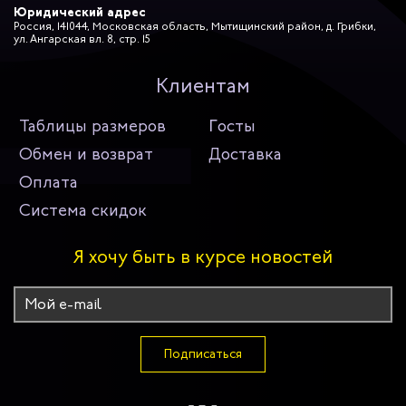
Юридический адрес
Россия, 141044, Московская область, Мытищинский район, д. Грибки,
ул. Ангарская вл. 8, стр. 15
Клиентам
Таблицы размеров
Госты
Обмен и возврат
Доставка
Оплата
Система скидок
Я хочу быть в курсе новостей
Подписаться