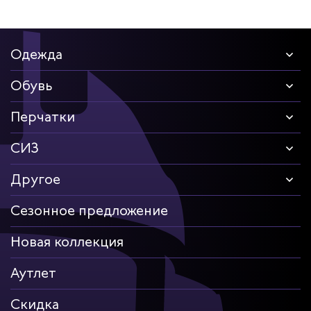
Одежда
Обувь
Перчатки
СИЗ
Другое
Сезонное предложение
Новая коллекция
Аутлет
Скидка