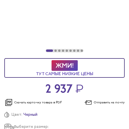
ТУТ САМЫЕ НИЗКИЕ ЦЕНЫ
2 937
₽
Скачать карточку
товара в PDF
Отправить
на почту
Цвет:
Черный
Выберите размер: