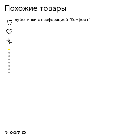
Похожие товары
2 014 ₽