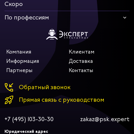
Скоро
По профессиям
Компания
Клиентам
Информация
Доставка
Партнеры
Контакты
Обратный звонок
Прямая связь с руководством
+7 (495) 103-30-30
zakaz@psk.expert
Юридический адрес