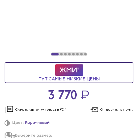
ТУТ САМЫЕ НИЗКИЕ ЦЕНЫ
3 770
₽
Скачать карточку
товара в PDF
Отправить
на почту
Цвет:
Коричневый
Выберите размер: