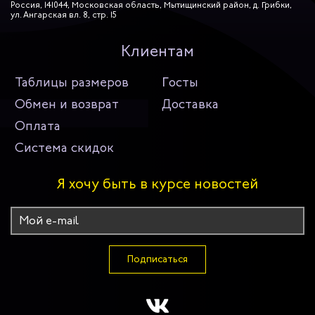
Россия, 141044, Московская область, Мытищинский район, д. Грибки,
ул. Ангарская вл. 8, стр. 15
Клиентам
Таблицы размеров
Госты
Обмен и возврат
Доставка
Оплата
Система скидок
Я хочу быть в курсе новостей
Подписаться