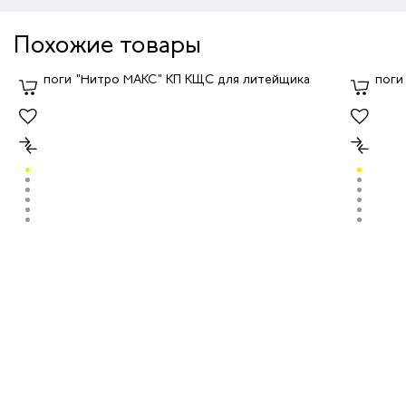
Похожие товары