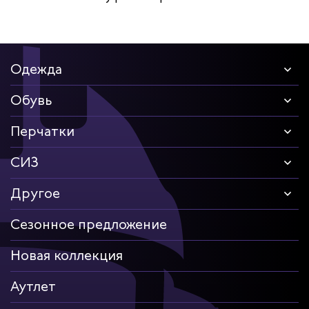
Одежда
Обувь
Перчатки
СИЗ
Другое
Сезонное предложение
Новая коллекция
Аутлет