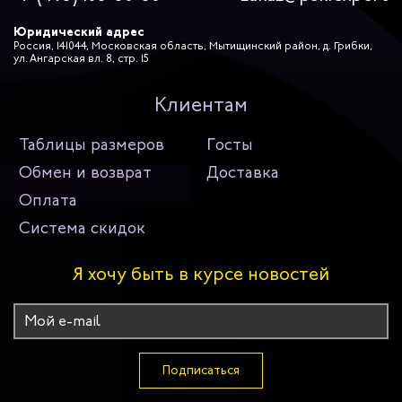
Юридический адрес
Россия, 141044, Московская область, Мытищинский район, д. Грибки,
ул. Ангарская вл. 8, стр. 15
Клиентам
Таблицы размеров
Госты
Обмен и возврат
Доставка
Оплата
Система скидок
Я хочу быть в курсе новостей
Подписаться