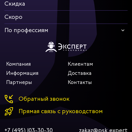
Скидка
Скоро
По профессиям
Компания
Клиентам
Информация
Доставка
Партнеры
Контакты
Обратный звонок
Прямая связь с руководством
+7 (495) 103-30-30
zakaz@psk.expert