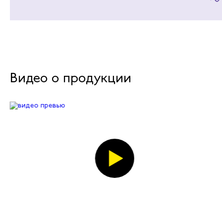
Видео о продукции