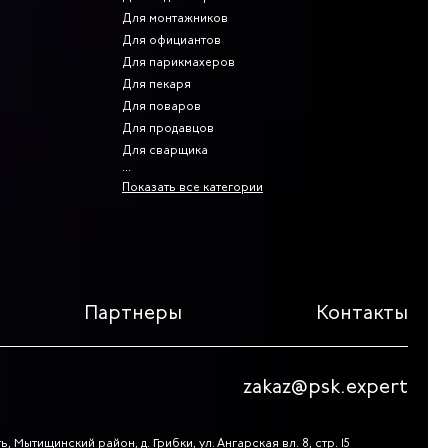
Для монтажников
Для официантов
Для парикмахеров
Для пекаря
Для поваров
Для продавцов
Для сварщика
Показать все категории
Партнеры
Контакты
zakaz@psk.expert
, Мытищинский район, д. Грибки, ул. Ангарская вл. 8, стр. 15