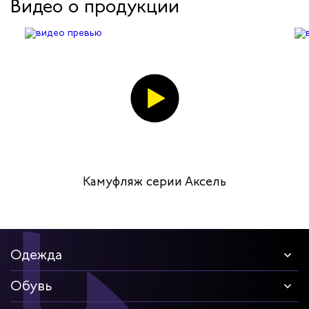
Видео о продукции
Камуфляж серии Аксель
Одежда
Обувь