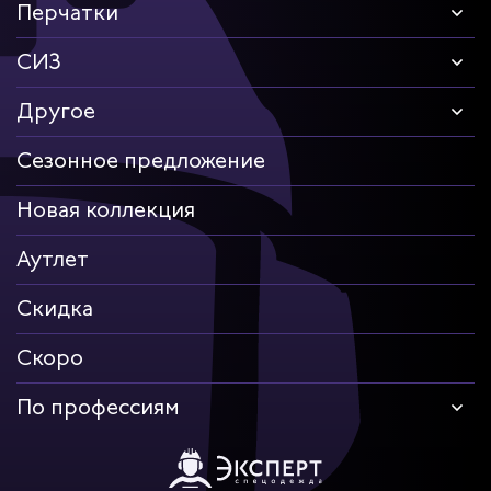
Перчатки
СИЗ
Другое
Сезонное предложение
Новая коллекция
Аутлет
Скидка
Скоро
По профессиям