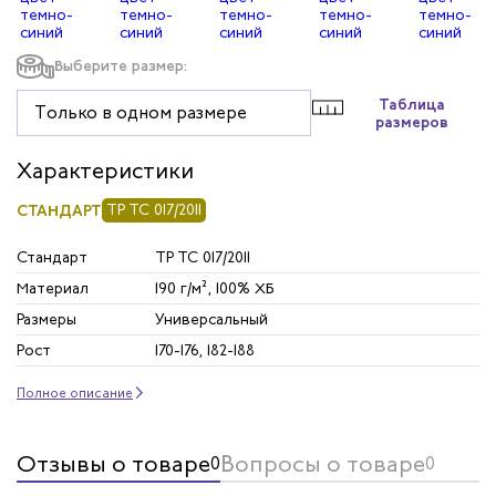
Выберите размер:
Таблица
Только в одном размере
размеров
Характеристики
СТАНДАРТ
ТР ТС 017/2011
Стандарт
ТР ТС 017/2011
Материал
190 г/м², 100% ХБ
Размеры
Универсальный
Рост
170-176, 182-188
Полное описание
Отзывы о товаре
Вопросы о товаре
0
0