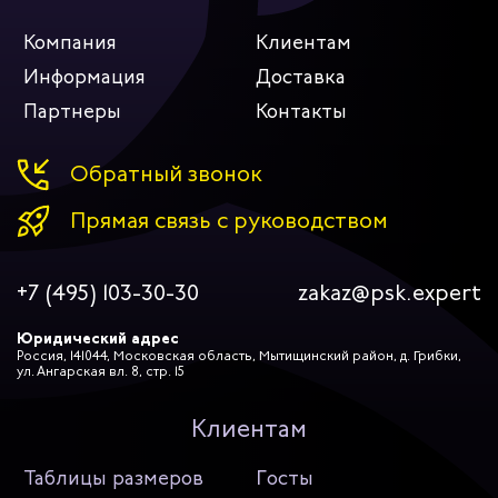
Компания
Клиентам
Информация
Доставка
Партнеры
Контакты
Обратный звонок
Прямая связь с руководством
+7 (495) 103-30-30
zakaz@psk.expert
Юридический адрес
Россия, 141044, Московская область, Мытищинский район, д. Грибки,
ул. Ангарская вл. 8, стр. 15
Клиентам
Таблицы размеров
Госты