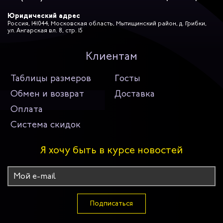
Юридический адрес
Россия, 141044, Московская область, Мытищинский район, д. Грибки,
ул. Ангарская вл. 8, стр. 15
Клиентам
Таблицы размеров
Госты
Обмен и возврат
Доставка
Оплата
Система скидок
Я хочу быть в курсе новостей
Подписаться