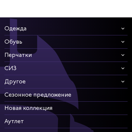
Одежда
Обувь
Перчатки
СИЗ
Другое
Сезонное предложение
Новая коллекция
Аутлет