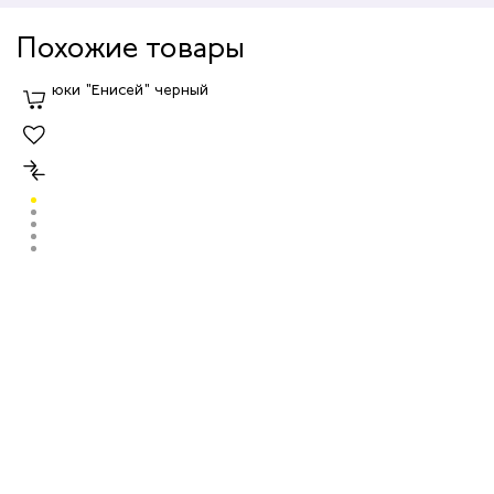
Похожие товары