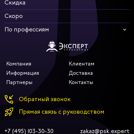
Скидка
Скоро
По профессиям
Компания
Клиентам
Информация
Доставка
Партнеры
Контакты
Обратный звонок
Прямая связь с руководством
+7 (495) 103-30-30
zakaz@psk.expert