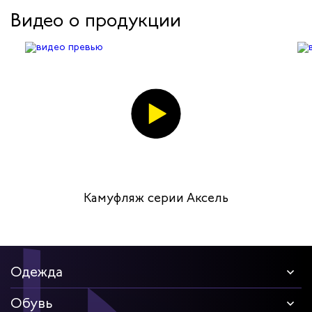
Видео о продукции
Камуфляж серии Аксель
Одежда
Обувь