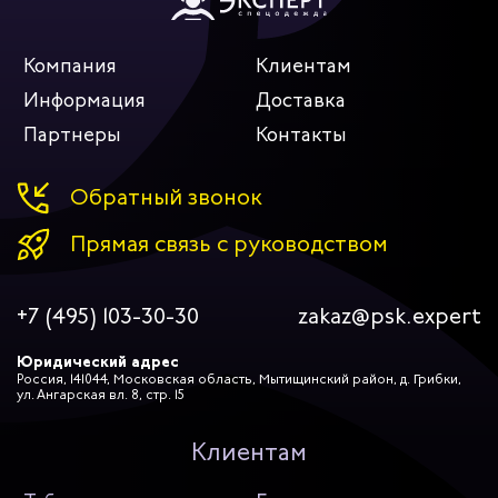
Компания
Клиентам
Информация
Доставка
Партнеры
Контакты
Обратный звонок
Прямая связь с руководством
+7 (495) 103-30-30
zakaz@psk.expert
Юридический адрес
Россия, 141044, Московская область, Мытищинский район, д. Грибки,
ул. Ангарская вл. 8, стр. 15
Клиентам