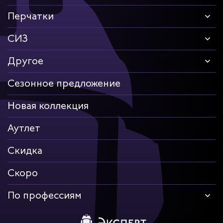
Перчатки
СИЗ
Другое
Сезонное предложение
Новая коллекция
Аутлет
Скидка
Скоро
По профессиям