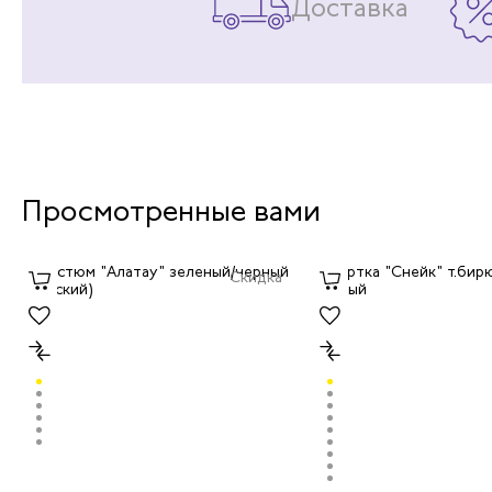
Доставка
Просмотренные вами
Скидка