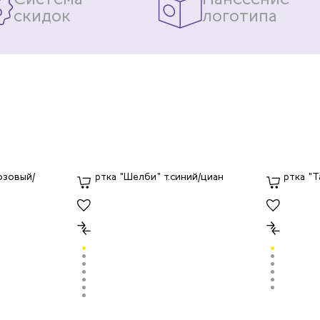
скидок
логотипа