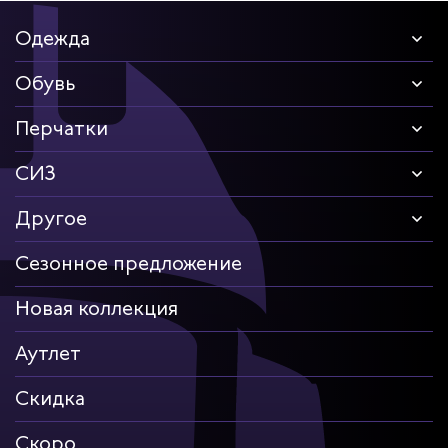
Одежда
Обувь
Перчатки
СИЗ
Другое
Сезонное предложение
Новая коллекция
Аутлет
Скидка
Скоро