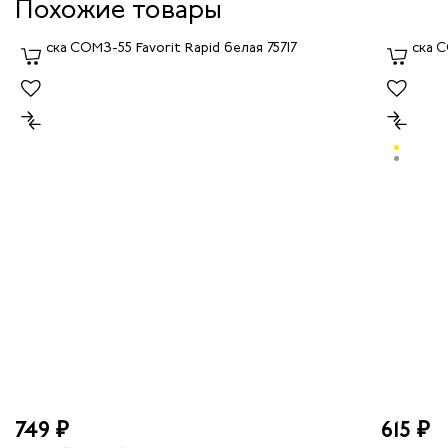
Похожие товары
749 ₽
615 ₽