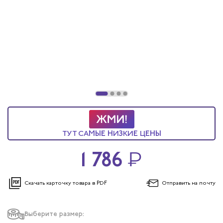
ТУТ САМЫЕ НИЗКИЕ ЦЕНЫ
1 786
₽
Скачать карточку
товара в PDF
Отправить
на почту
Выберите размер: