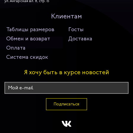
ул. Ангарская вл. 8, стр. 15
Клиентам
Таблицы размеров
Госты
Обмен и возврат
Доставка
Оплата
Система скидок
Я хочу быть в курсе новостей
Подписаться