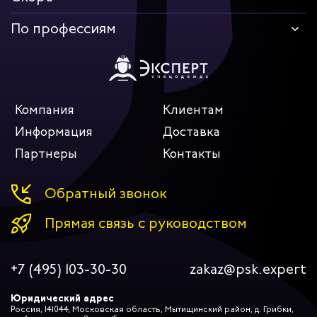
По профессиям
Компания
Клиентам
Информация
Доставка
Партнеры
Контакты
Обратный звонок
Прямая связь с руководством
+7 (495) 103-30-30
zakaz@psk.expert
Юридический адрес
Россия, 141044, Московская область, Мытищинский район, д. Грибки,