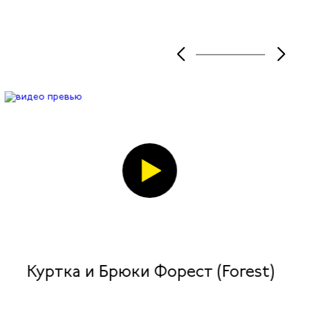
Куртка и Брюки Форест (Forest)