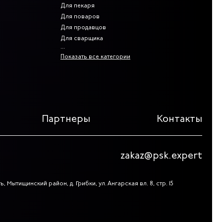
Для пекаря
Для поваров
Для продавцов
Для сварщика
Показать все категории
Партнеры
Контакты
zakaz@psk.expert
, Мытищинский район, д. Грибки, ул. Ангарская вл. 8, стр. 15