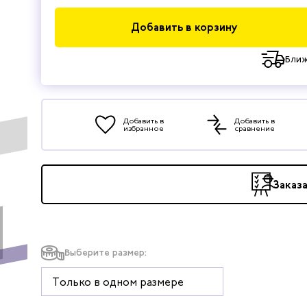
Добавить в корзину
Ближ
Добавить в
Добавить в
избранное
сравнение
Заказ
Выберите размер:
Только в одном размере