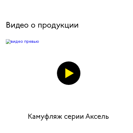
Видео о продукции
Камуфляж серии Аксель