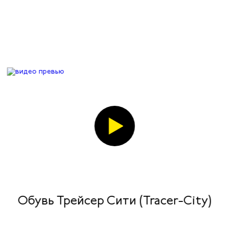
Обувь Трейсер Сити (Tracer-City)