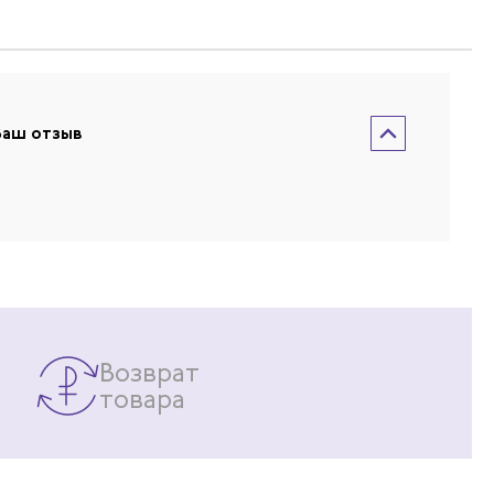
Ваш отзыв
Возврат
товара