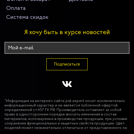
Оплата
Система скидок
Я хочу быть в курсе новостей
Подписаться
"Информация на интернет-сайте psk.expert носит исключительно
информационный характер и не является публичной офертой,
определяемой ст.437 ГК РФ. Производитель оставляет за собой
право в одностороннем порядке вносить изменения в состав
материалов, используемых в производстве продукции, при условии
сохранения функциональных и защитных свойств продукции. Цвет
моделей может незначительно отличаться от представленного на
фотографиях. Использование фото-материалов сайта без