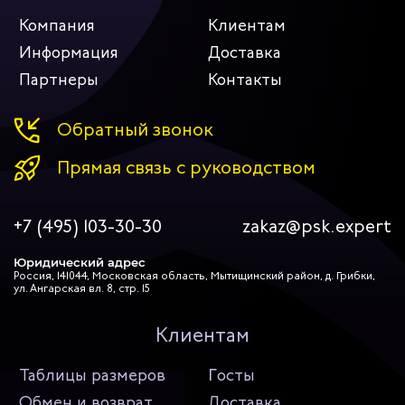
Компания
Клиентам
Информация
Доставка
Партнеры
Контакты
Обратный звонок
Прямая связь с руководством
+7 (495) 103-30-30
zakaz@psk.expert
Юридический адрес
Россия, 141044, Московская область, Мытищинский район, д. Грибки,
ул. Ангарская вл. 8, стр. 15
Клиентам
Таблицы размеров
Госты
Обмен и возврат
Доставка