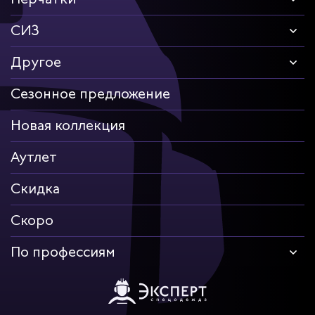
СИЗ
Другое
Сезонное предложение
Новая коллекция
Аутлет
Скидка
Скоро
По профессиям