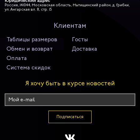
Юридический адрес
Россия, 141044, Московская область, Мытищинский район, д. Грибки,
ул. Ангарская вл. 8, стр. 15
Клиентам
Таблицы размеров
Госты
Обмен и возврат
Доставка
Оплата
Система скидок
Я хочу быть в курсе новостей
Подписаться