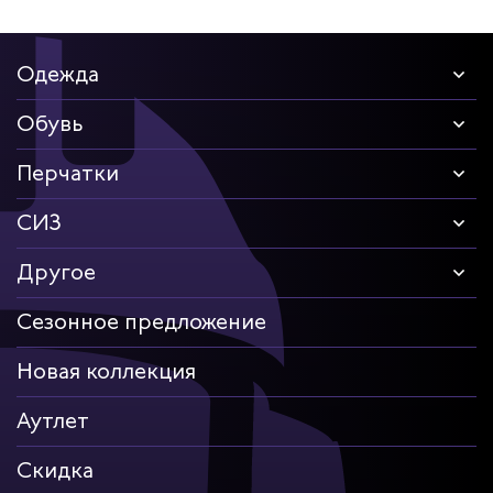
Одежда
Обувь
Перчатки
СИЗ
Другое
Сезонное предложение
Новая коллекция
Аутлет
Скидка