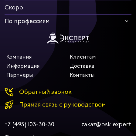
Скоро
По профессиям
Компания
Клиентам
Информация
Доставка
Партнеры
Контакты
Обратный звонок
Прямая связь с руководством
+7 (495) 103-30-30
zakaz@psk.expert