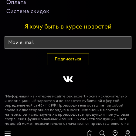
Оплата
Система скидок
Я хочу быть в курсе новостей
Подписаться
"Информация на интернет-сайте psk.expert носит исключительно
информационный характер и не является публичной офертой,
определяемой ст.437 ГК РФ. Производитель оставляет за собой
право в одностороннем порядке вносить изменения в состав
материалов, используемых в производстве продукции, при условии
сохранения функциональных и защитных свойств продукции. Цвет
моделей может незначительно отличаться от представленного на
фотографиях. Использование фото-материалов сайта без
разрешения запрещено. © 2026 ООО "Эксперт Спецодежда""