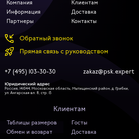
Компания
Клиентам
Информация
Доставка
Партнеры
Контакты
Обратный звонок
Прямая связь с руководством
+7 (495) 103-30-30
zakaz@psk.expert
Юридический адрес
Россия, 141044, Московская область, Мытищинский район, д. Грибки,
ул. Ангарская вл. 8, стр. 15
Клиентам
Таблицы размеров
Госты
Обмен и возврат
Доставка