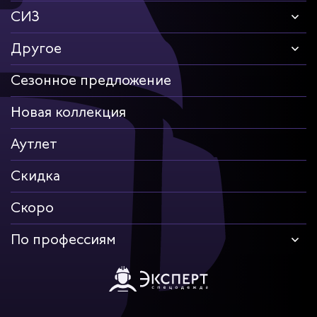
СИЗ
Другое
Сезонное предложение
Новая коллекция
Аутлет
Скидка
Скоро
По профессиям