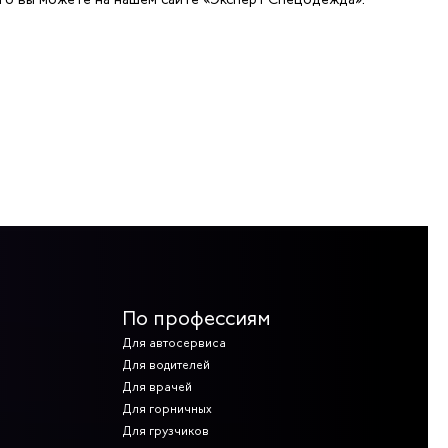
По профессиям
Для автосервиса
Для водителей
Для врачей
Для горничных
Для грузчиков