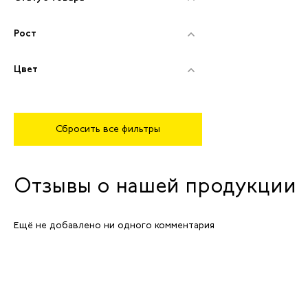
Рост
Цвет
Сбросить все фильтры
Отзывы о нашей продукции
Ещё не добавлено ни одного комментария