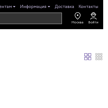
ентам
Информация
Доставка
Контакты
Москва
Войти