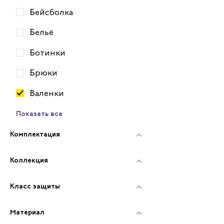
Бейсболка
Бельё
Ботинки
Брюки
Валенки
Показать все
Комплектация
Коллекция
Класс защиты
Материал