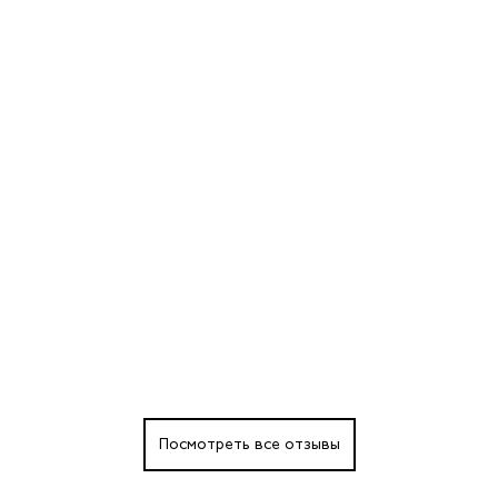
Посмотреть все отзывы