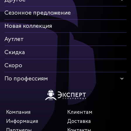
Сезонное предложение
Новая коллекция
Аутлет
Скидка
Скоро
По профессиям
Компания
Клиентам
Информация
Доставка
Партнеры
Контакты