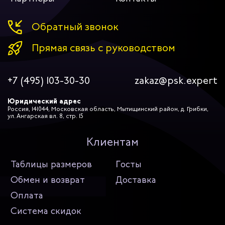
Обратный звонок
Прямая связь с руководством
+7 (495) 103-30-30
zakaz@psk.expert
Юридический адрес
Россия, 141044, Московская область, Мытищинский район, д. Грибки,
ул. Ангарская вл. 8, стр. 15
Клиентам
Таблицы размеров
Госты
Обмен и возврат
Доставка
Оплата
Система скидок