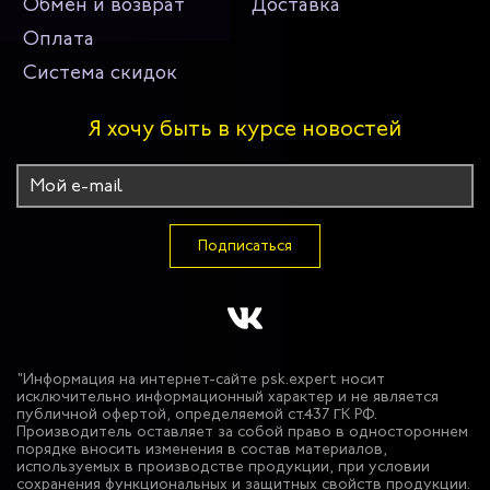
Обмен и возврат
Доставка
Оплата
Система скидок
Я хочу быть в курсе новостей
Подписаться
"Информация на интернет-сайте psk.expert носит
исключительно информационный характер и не является
публичной офертой, определяемой ст.437 ГК РФ.
Производитель оставляет за собой право в одностороннем
порядке вносить изменения в состав материалов,
используемых в производстве продукции, при условии
сохранения функциональных и защитных свойств продукции.