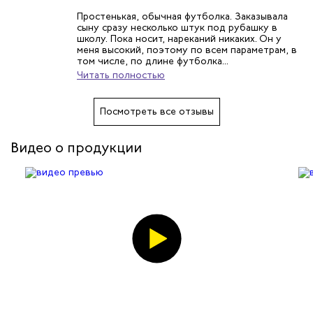
Простенькая, обычная футболка. Заказывала
сыну сразу несколько штук под рубашку в
школу. Пока носит, нареканий никаких. Он у
меня высокий, поэтому по всем параметрам, в
том числе, по длине футболка...
Читать полностью
Посмотреть все отзывы
Видео о продукции