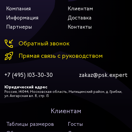
Компания
Клиентам
Информация
Доставка
Партнеры
Контакты
Обратный звонок
Прямая связь с руководством
+7 (495) 103-30-30
zakaz@psk.expert
Юридический адрес
Россия, 141044, Московская область, Мытищинский район, д. Грибки,
ул. Ангарская вл. 8, стр. 15
Клиентам
Таблицы размеров
Госты