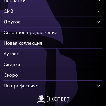
Перчатки
СИЗ
Другое
Сезонное предложение
Новая коллекция
Аутлет
Скидка
Скоро
По профессиям