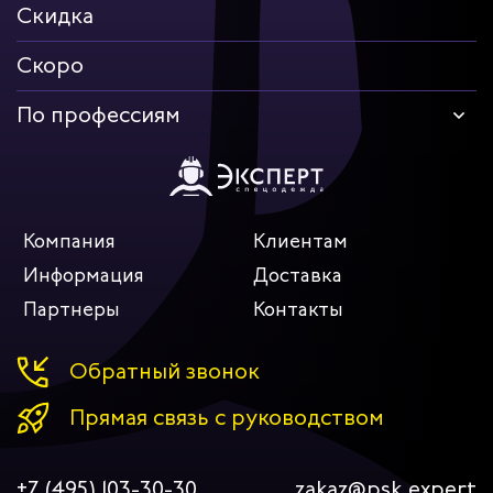
Скидка
Скоро
По профессиям
Компания
Клиентам
Информация
Доставка
Партнеры
Контакты
Обратный звонок
Прямая связь с руководством
+7 (495) 103-30-30
zakaz@psk.expert