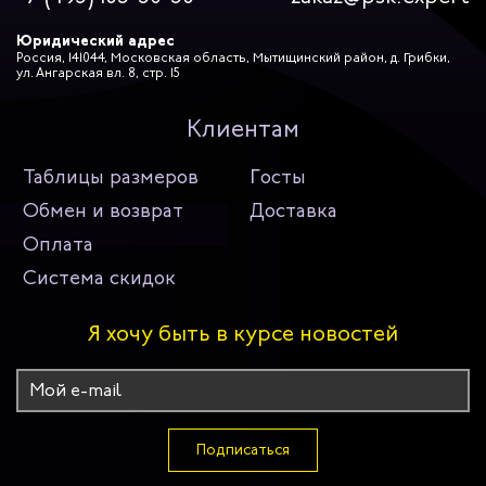
Юридический адрес
Россия, 141044, Московская область, Мытищинский район, д. Грибки,
ул. Ангарская вл. 8, стр. 15
Клиентам
Таблицы размеров
Госты
Обмен и возврат
Доставка
Оплата
Система скидок
Я хочу быть в курсе новостей
Подписаться