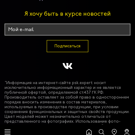
Я хочу быть в курсе новостей
Подписаться
"Информация на интернет-сайте psk.expert носит
исключительно информационный характер и не является
публичной офертой, определяемой ст.437 ГК РФ.
Производитель оставляет за собой право в одностороннем
порядке вносить изменения в состав материалов,
используемых в производстве продукции, при условии
сохранения функциональных и защитных свойств продукции.
Цвет моделей может незначительно отличаться от
представленного на фотографиях. Использование фото-
материалов сайта без разрешения запрещено. © 2026 ООО
"Эксперт Спецодежда""