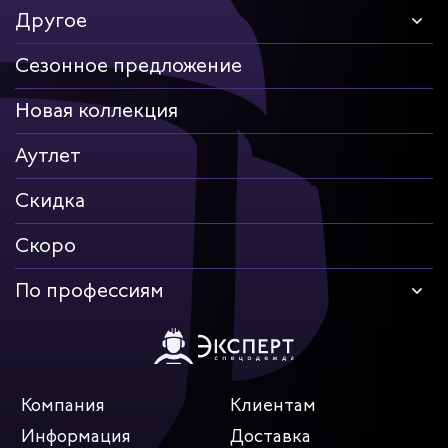
Другое
Сезонное предложение
Новая коллекция
Аутлет
Скидка
Скоро
По профессиям
Компания
Клиентам
Информация
Доставка