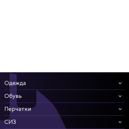
Одежда
Обувь
Перчатки
СИЗ