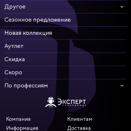
Другое
Сезонное предложение
Новая коллекция
Аутлет
Скидка
Скоро
По профессиям
Компания
Клиентам
Информация
Доставка