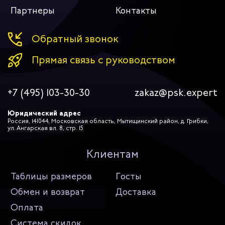
Партнеры
Контакты
Обратный звонок
Прямая связь с руководством
+7 (495) 103-30-30
zakaz@psk.expert
Юридический адрес
Россия, 141044, Московская область, Мытищинский район, д. Грибки,
ул. Ангарская вл. 8, стр. 15
Клиентам
Таблицы размеров
Госты
Обмен и возврат
Доставка
Оплата
Система скидок