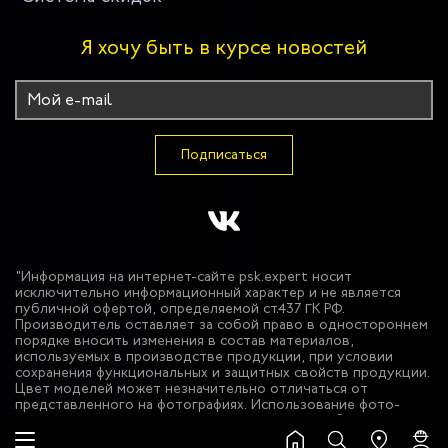
Я хочу быть в курсе новостей
Подписаться
"Информация на интернет-сайте psk.expert носит
исключительно информационный характер и не является
публичной офертой, определяемой ст.437 ГК РФ.
Производитель оставляет за собой право в одностороннем
порядке вносить изменения в состав материалов,
используемых в производстве продукции, при условии
сохранения функциональных и защитных свойств продукции.
Цвет моделей может незначительно отличаться от
представленного на фотографиях. Использование фото-
материалов сайта без разрешения запрещено. © 2026 ООО
"Эксперт Спецодежда""