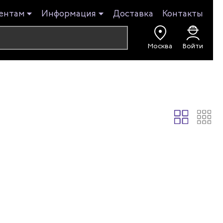
ентам
Информация
Доставка
Контакты
Москва
Войти