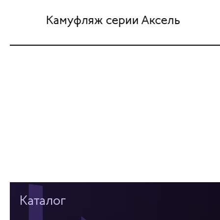
Камуфляж серии Аксель
Каталог