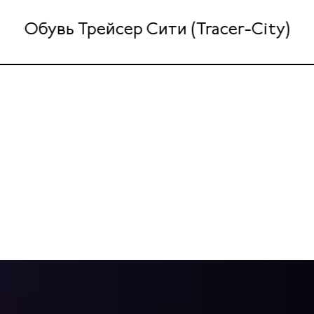
Обувь Трейсер Сити (Tracer-City)