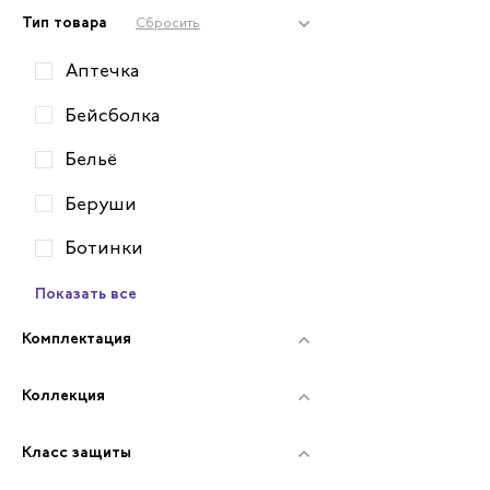
Тип товара
Сбросить
Аптечка
Бейсболка
Бельё
Беруши
Ботинки
Показать все
Комплектация
Коллекция
Класс защиты