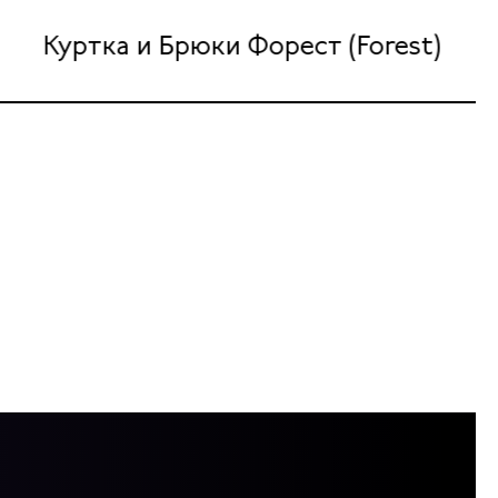
Куртка и Брюки Форест (Forest)