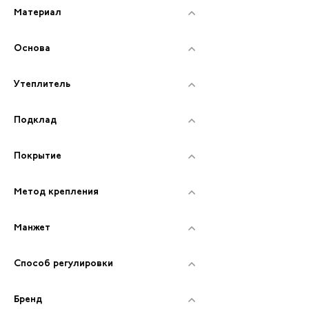
Материал
Основа
Утеплитель
Подклад
Покрытие
Метод крепления
Манжет
Способ регулировки
Бренд