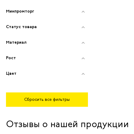
Минпромторг
Статус товара
Материал
Рост
Цвет
Сбросить все фильтры
Отзывы о нашей продукции