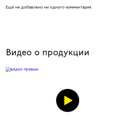
Ещё не добавлено ни одного комментария
Видео о продукции