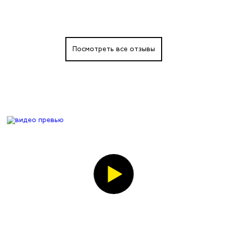
Посмотреть все отзывы