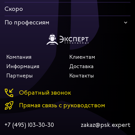
Скоро
По профессиям
Компания
Клиентам
Информация
Доставка
Партнеры
Контакты
Обратный звонок
Прямая связь с руководством
+7 (495) 103-30-30
zakaz@psk.expert