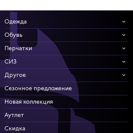
Одежда
Обувь
Перчатки
СИЗ
Другое
Сезонное предложение
Новая коллекция
Аутлет
Скидка