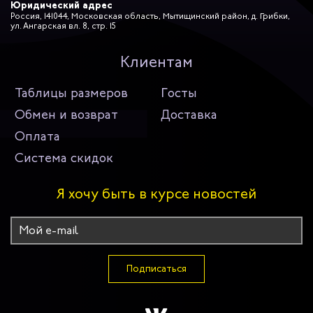
Юридический адрес
Россия, 141044, Московская область, Мытищинский район, д. Грибки,
ул. Ангарская вл. 8, стр. 15
Клиентам
Таблицы размеров
Госты
Обмен и возврат
Доставка
Оплата
Система скидок
Я хочу быть в курсе новостей
Подписаться