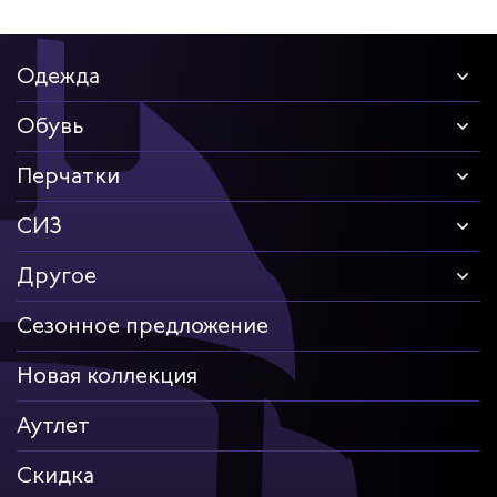
Одежда
Обувь
Перчатки
СИЗ
Другое
Сезонное предложение
Новая коллекция
Аутлет
Скидка