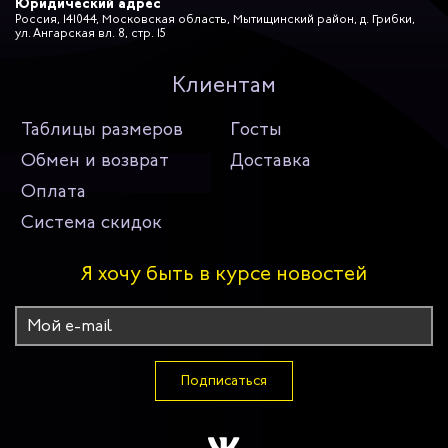
Юридический адрес
Россия, 141044, Московская область, Мытищинский район, д. Грибки,
ул. Ангарская вл. 8, стр. 15
Клиентам
Таблицы размеров
Госты
Обмен и возврат
Доставка
Оплата
Система скидок
Я хочу быть в курсе новостей
Подписаться