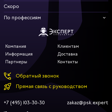
Скоро
По профессиям
Компания
Клиентам
Информация
Доставка
Партнеры
Контакты
Обратный звонок
Прямая связь с руководством
+7 (495) 103-30-30
zakaz@psk.expert