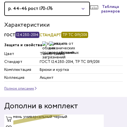
Таблица
р. 44-46 рост 170-176
размеров
Характеристики
ГОСТ
12.4.280-2014
СТАНДАРТ
ТР ТС 019/2011
Защита и свойства
Цвет
Темно-синий
Стандарт
ГОСТ 12.4.280-2014, ТР ТС 019/2011
Комплектация
Брюки и куртка
Коллекция
Акцент
Полное описание
Дополни в комплект