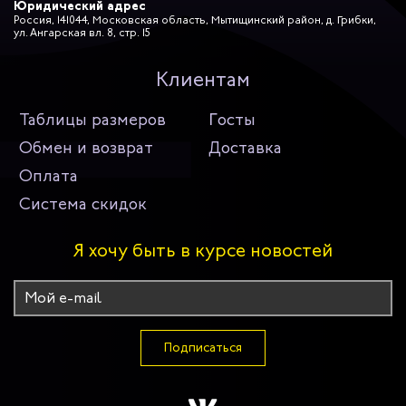
Юридический адрес
Россия, 141044, Московская область, Мытищинский район, д. Грибки,
ул. Ангарская вл. 8, стр. 15
Клиентам
Таблицы размеров
Госты
Обмен и возврат
Доставка
Оплата
Система скидок
Я хочу быть в курсе новостей
Подписаться