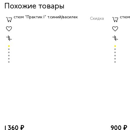
Похожие товары
Скидка
1 360 ₽
900 ₽