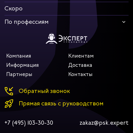
Скоро
По профессиям
Компания
Клиентам
Информация
Доставка
Партнеры
Контакты
Обратный звонок
Прямая связь с руководством
+7 (495) 103-30-30
zakaz@psk.expert