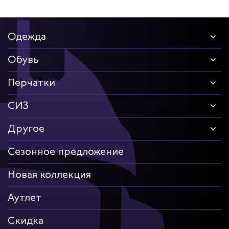
Одежда
Обувь
Перчатки
СИЗ
Другое
Сезонное предложение
Новая коллекция
Аутлет
Скидка