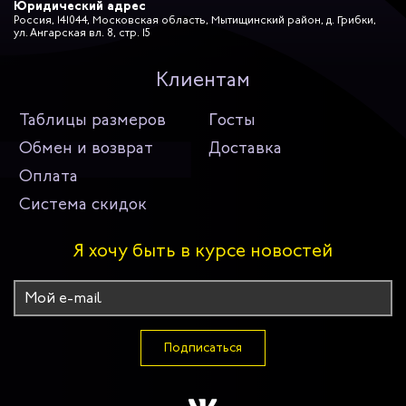
Юридический адрес
Россия, 141044, Московская область, Мытищинский район, д. Грибки,
ул. Ангарская вл. 8, стр. 15
Клиентам
Таблицы размеров
Госты
Обмен и возврат
Доставка
Оплата
Система скидок
Я хочу быть в курсе новостей
Подписаться