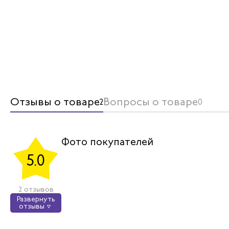
Отзывы о товаре
Вопросы о товаре
2
0
Фото покупателей
5.0
2 отзывов
Развернуть
отзывы