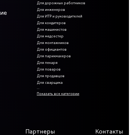
Для дорожных работников
Для инженеров
ние
Для ИТР и руководителей
Для кондитеров
Для машинистов
Для медсестер
Для монтажников
Для официантов
Для парикмахеров
Для пекаря
Для поваров
Для продавцов
Для сварщика
Показать все категории
Партнеры
Контакты