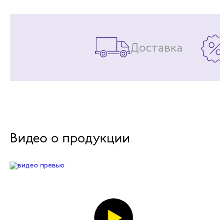
Доставка
Видео о продукции