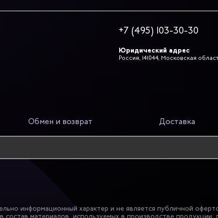
+7 (495) 103-30-30
Юридический адрес
Россия, 141044, Московская область
Обмен и возврат
Доставка
ельно информационный характер и не является публичной оферто
в состав материалов, используемых в производстве продукции, 