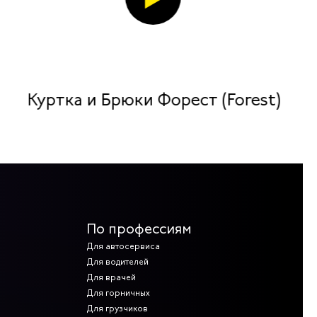
Куртка и Брюки Форест (Forest)
По профессиям
Для автосервиса
Для водителей
Для врачей
Для горничных
Для грузчиков