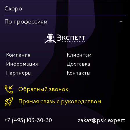
Скоро
По профессиям
Компания
Клиентам
Информация
Доставка
Партнеры
Контакты
Обратный звонок
Прямая связь с руководством
+7 (495) 103-30-30
zakaz@psk.expert