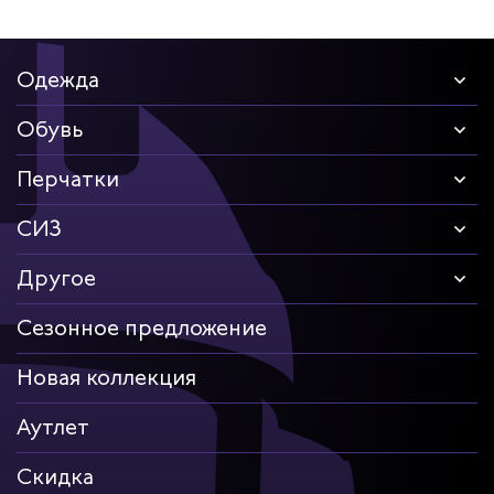
Одежда
Обувь
Перчатки
СИЗ
Другое
Сезонное предложение
Новая коллекция
Аутлет
Скидка