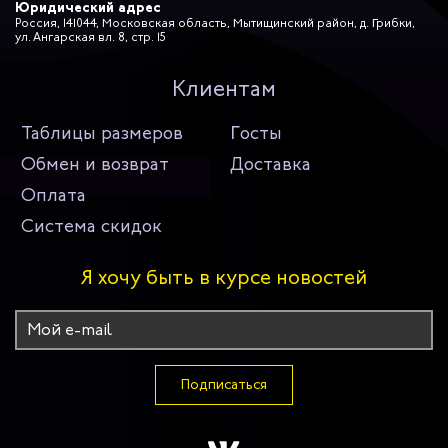
Юридический адрес
Россия, 141044, Московская область, Мытищинский район, д. Грибки,
ул. Ангарская вл. 8, стр. 15
Клиентам
Таблицы размеров
Госты
Обмен и возврат
Доставка
Оплата
Система скидок
Я хочу быть в курсе новостей
Подписаться