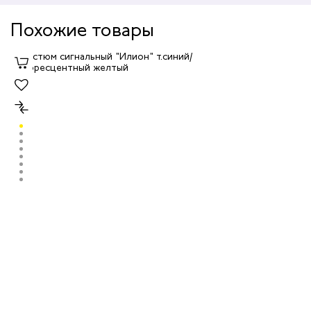
Похожие товары