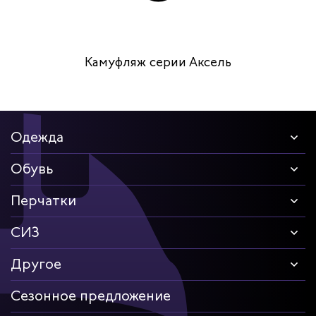
Камуфляж серии Аксель
Одежда
Обувь
Перчатки
СИЗ
Другое
Сезонное предложение