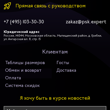
Прямая связь с руководством
+7 (495) 103-30-30
zakaz@psk.expert
Юридический адрес
Россия, 141044, Московская область, Мытищинский район, д. Грибки,
ул. Ангарская вл. 8, стр. 15
Клиентам
Таблицы размеров
Госты
Обмен и возврат
Доставка
Оплата
Система скидок
Я хочу быть в курсе новостей