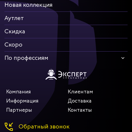
Новая коллекция
Аутлет
Скидка
Скоро
По профессиям
Компания
Клиентам
Информация
Доставка
Партнеры
Контакты
Обратный звонок