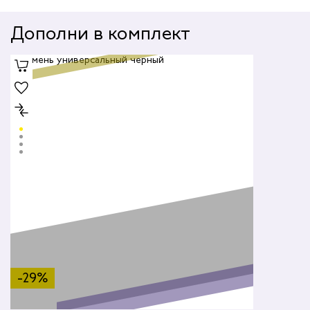
Дополни в комплект
-29%