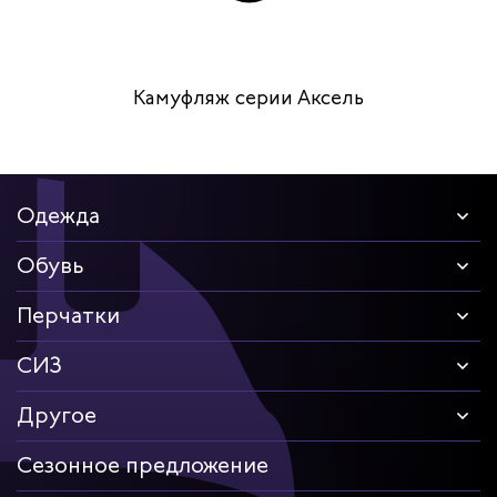
Камуфляж серии Аксель
Одежда
Обувь
Перчатки
СИЗ
Другое
Сезонное предложение