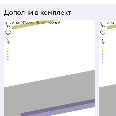
Дополни в комплект