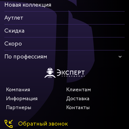
Новая коллекция
Аутлет
Скидка
Скоро
По профессиям
Компания
Клиентам
Информация
Доставка
Партнеры
Контакты
Обратный звонок