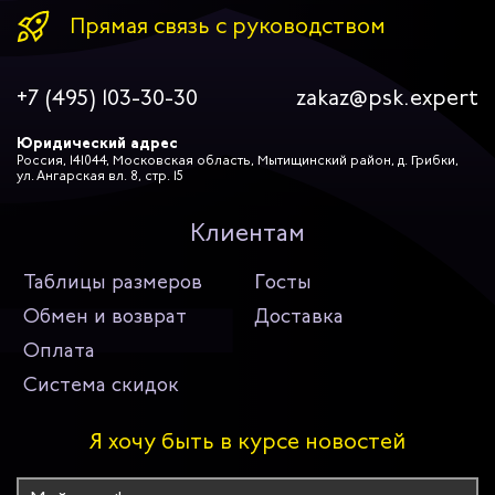
Прямая связь с руководством
+7 (495) 103-30-30
zakaz@psk.expert
Юридический адрес
Россия, 141044, Московская область, Мытищинский район, д. Грибки,
ул. Ангарская вл. 8, стр. 15
Клиентам
Таблицы размеров
Госты
Обмен и возврат
Доставка
Оплата
Система скидок
Я хочу быть в курсе новостей