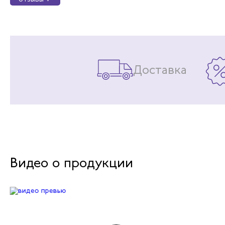
Доставка
Видео о продукции