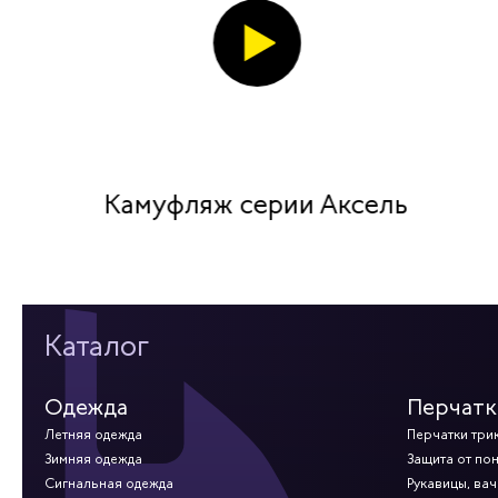
Камуфляж серии Аксель
Каталог
Одежда
Перчатк
Летняя одежда
Перчатки три
Зимняя одежда
Защита от по
Сигнальная одежда
Рукавицы, вач