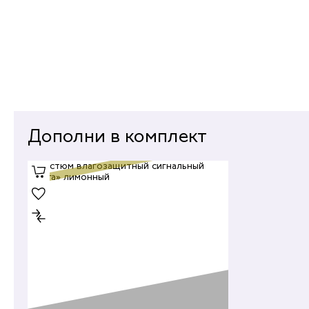
Дополни в комплект