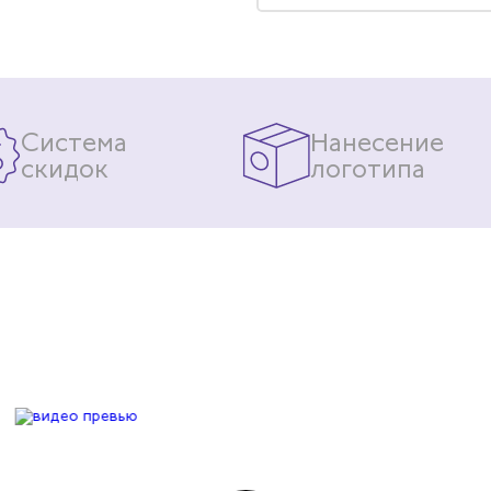
Система
Нанесение
скидок
логотипа