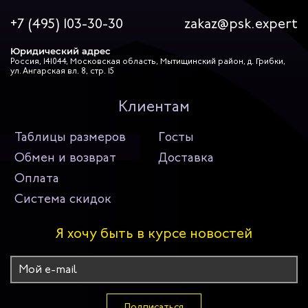
+7 (495) 103-30-30
zakaz@psk.expert
Юридический адрес
Россия, 141044, Московская область, Мытищинский район, д. Грибки,
ул. Ангарская вл. 8, стр. 15
Клиентам
Таблицы размеров
Госты
Обмен и возврат
Доставка
Оплата
Система скидок
Я хочу быть в курсе новостей
Подписаться