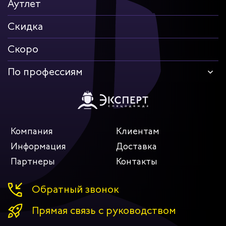
Аутлет
Скидка
Скоро
По профессиям
Компания
Клиентам
Информация
Доставка
Партнеры
Контакты
Обратный звонок
Прямая связь с руководством