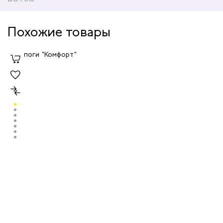
Похожие товары