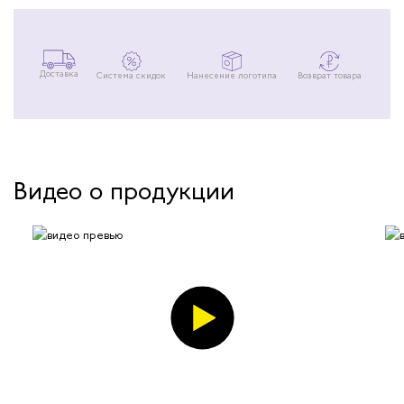
Доставка
Система скидок
Нанесение логотипа
Возврат товара
Видео о продукции