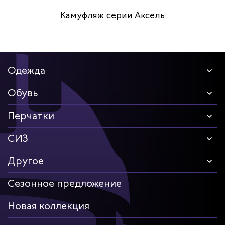
Камуфляж серии Аксель
Одежда
Обувь
Перчатки
СИЗ
Другое
Сезонное предложение
Новая коллекция